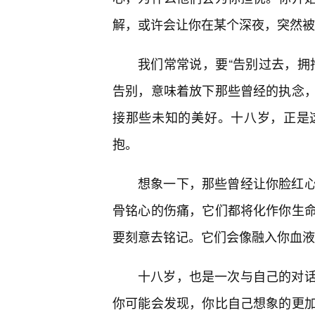
解，或许会让你在某个深夜，突然被
我们常常说，要“告别过去，拥
告别，意味着放下那些曾经的执念
接那些未知的美好。十八岁，正是
抱。
想象一下，那些曾经让你脸红
骨铭心的伤痛，它们都将化作你生命
要刻意去铭记。它们会像融入你血液
十八岁，也是一次与自己的对
你可能会发现，你比自己想象的更