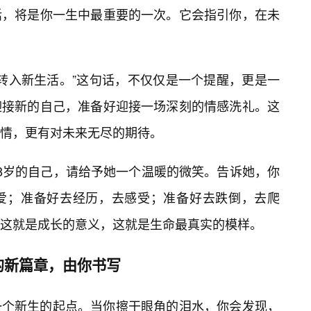
话，将是你一生中最重要的一次。它会指引你，在未
此转入新生活。”这句话，不仅仅是一个提醒，更是一
迎接新的自己，准备好迎接一场深刻的情感洗礼。这
情，更有对未来无尽的期待。
8岁的自己，请给予她一个温暖的微笑。告诉她，你
爱；准备好去经历，去感受；准备好去跌倒，去爬
这就是成长的意义，这就是生命最真实的模样。
的新篇章，由你书写
一个新生的起点。当你擦干眼角的泪水，你会发现，