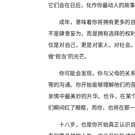
它们会在日后，化作你最动人的故事
成年，意味着你将拥有更多的自
不是肆意妄为，而是拥有选择的权
仅是对自己，更是对家人，对社会。
做“担当”的光芒。
你可能会发现，你与父母的关
等的沟通。你开始能够理解他们的
亲情中最美妙的升华。也许，在某个
们瞬间红了眼眶，而你，也将在那一
十八岁，也是你开始真正认识