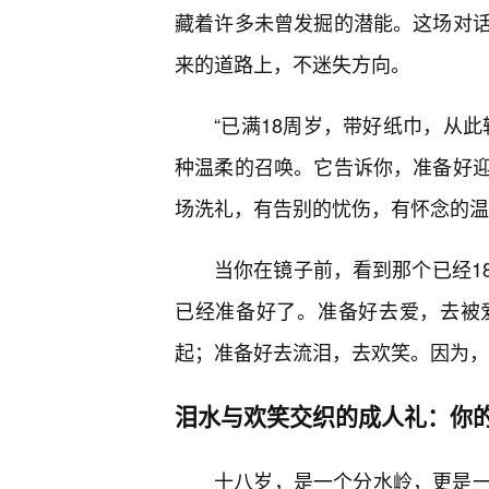
藏着许多未曾发掘的潜能。这场对
来的道路上，不迷失方向。
“已满18周岁，带好纸巾，从
种温柔的召唤。它告诉你，准备好
场洗礼，有告别的忧伤，有怀念的温
当你在镜子前，看到那个已经1
已经准备好了。准备好去爱，去被
起；准备好去流泪，去欢笑。因为，
泪水与欢笑交织的成人礼：你
十八岁，是一个分水岭，更是