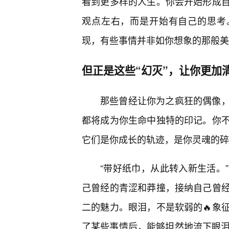
看到更多样的人生。你会开始形成
观点左右，而是开始有自己的思考。
现，有些事情并非如你想象的那般美
但正是这些“幻灭”，让你更加
那些曾经让你为之疯狂的偶像
都将成为你生命中独特的印记。你
它们是你成长的轨迹，是你灵魂的碎
“带好纸巾，从此转入新生活。
己曾经的青涩和莽撞，接纳自己曾经
二的魅力。眼泪，不是软弱的🔥象
了某些事情后，能够坦然地流下眼泪