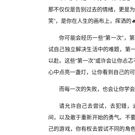
那不仅仅是告别过去的情绪，更是为
笑”，是你在人生的画布上，挥洒的
你可能会经历一些“第一次”，
试自己独立解决生活中的难题，第
以赴。这些“第一次”或许会让你忐
心中点亮一盏灯，让你看到自己的可
而每一次的失败，也会让你学会
请允许自己去尝试，去犯错，
间，以及敢于重新开始的勇气。不
己的游戏，你有权去尝试不同的角