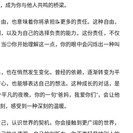
，成为你与他人共鸣的桥梁。
由，也意味着你将承担📝更多的责任。这种自由，
利，以及为自己的选择负责的能力。这份责任，不仅
当🙂你开始理解这一点，你的眼中会闪烁出一种叫
系，也在悄然发生变化。曾经的依赖，逐渐转变为平
苦心，也能够表达自己的想法。这种成长的对话，是
平凡的夜晚，你的一句“爸妈，我爱你们”，会让他
刻，感受到一种深刻的温暖。
自己，认识世界的契机。你会接触到更广阔的世界，