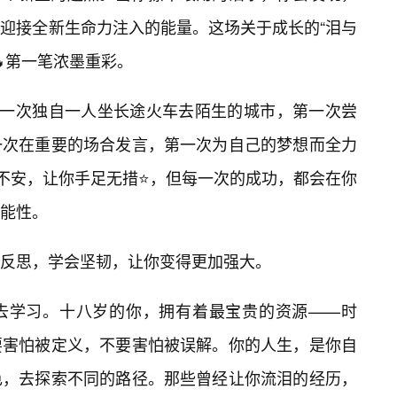
迎接全新生命力注入的能量。这场关于成长的“泪与
第一笔浓墨重彩。
第一次独自一人坐长途火车去陌生的城市，第一次尝
一次在重要的场合发言，第一次为自己的梦想而全力
忑不安，让你手足无措⭐，但每一次的成功，都会在你
能性。
反思，学会坚韧，让你变得更加强大。
去学习。十八岁的你，拥有着最宝贵的资源——时
要害怕被定义，不要害怕被误解。你的人生，是你自
色，去探索不同的路径。那些曾经让你流泪的经历，